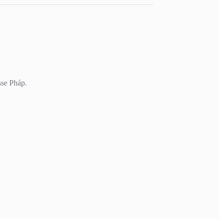
sse Pháp.